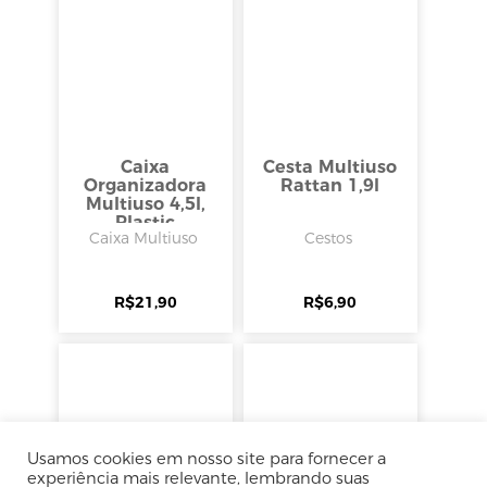
Caixa
Cesta Multiuso
Organizadora
Rattan 1,9l
Multiuso 4,5l,
Plastic
Caixa Multiuso
Cestos
R$
21,90
R$
6,90
Usamos cookies em nosso site para fornecer a
experiência mais relevante, lembrando suas