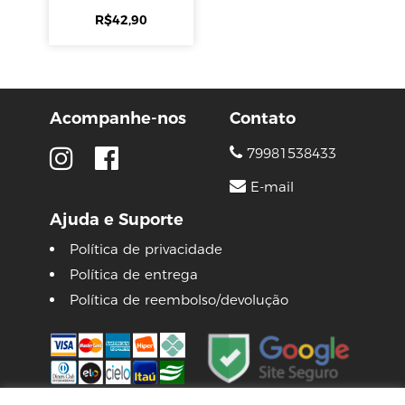
R$
42,90
Acompanhe-nos
Contato
79981538433
E-mail
Ajuda e Suporte
Política de privacidade
Política de entrega
Política de reembolso/devolução