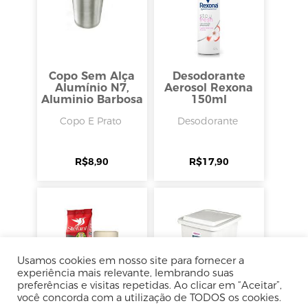
Copo Sem Alça
Desodorante
Alumínio N7,
Aerosol Rexona
Aluminio Barbosa
150ml
Copo E Prato
Desodorante
R$
8,90
R$
17,90
Usamos cookies em nosso site para fornecer a
experiência mais relevante, lembrando suas
preferências e visitas repetidas. Ao clicar em “Aceitar”,
você concorda com a utilização de TODOS os cookies.