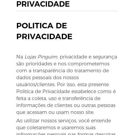
PRIVACIDADE
POLITICA DE
PRIVACIDADE
Na
Lojas Pinguim
, privacidade e segurança
são prioridades e nos comprometemos
com a transparência do tratamento de
dados pessoais dos nossos
usuários/clientes. Por isso, esta presente
Política de Privacidade estabelece como é
feita a coleta, uso e transferência de
informações de clientes ou outras pessoas
que acessam ou usam nosso site.
Ao utilizar nossos serviços, você entende
que coletaremos e usaremos suas
informações pessoais nas formas descritas