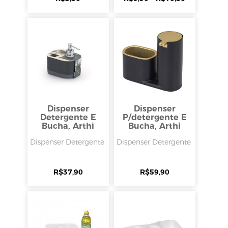
Dispenser
Dispenser
Detergente E
P/detergente E
Bucha, Arthi
Bucha, Arthi
Dispenser Detergente
Dispenser Detergente
R$
37,90
R$
59,90