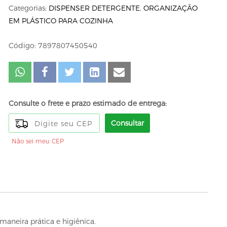
Categorias:
DISPENSER DETERGENTE
,
ORGANIZAÇÃO
EM PLÁSTICO PARA COZINHA
Código: 7897807450540
Consulte o frete e prazo estimado de entrega:
Consultar
Não sei meu CEP
maneira prática e higiênica.