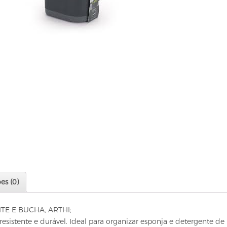
es (0)
E E BUCHA, ARTHI;
resistente e durável. Ideal para organizar esponja e detergente de 