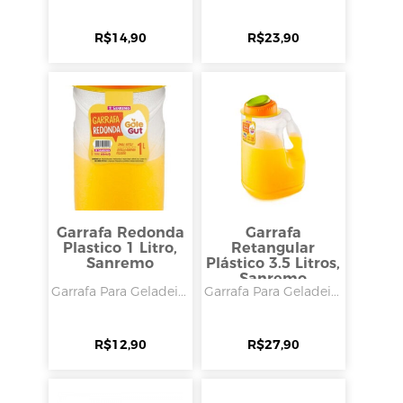
R$
14,90
R$
23,90
Garrafa Redonda
Garrafa
Plastico 1 Litro,
Retangular
Sanremo
Plástico 3.5 Litros,
Sanremo
Garrafa Para Geladei...
Garrafa Para Geladei...
R$
12,90
R$
27,90