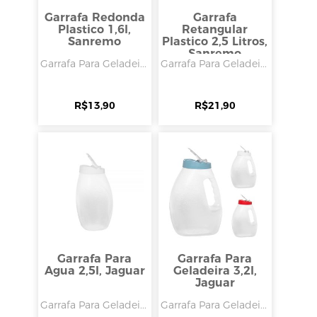
Garrafa Redonda
Garrafa
Plastico 1,6l,
Retangular
Sanremo
Plastico 2,5 Litros,
Sanremo
Garrafa Para Geladei...
Garrafa Para Geladei...
R$
13,90
R$
21,90
Garrafa Para
Garrafa Para
Agua 2,5l, Jaguar
Geladeira 3,2l,
Jaguar
Garrafa Para Geladei...
Garrafa Para Geladei...