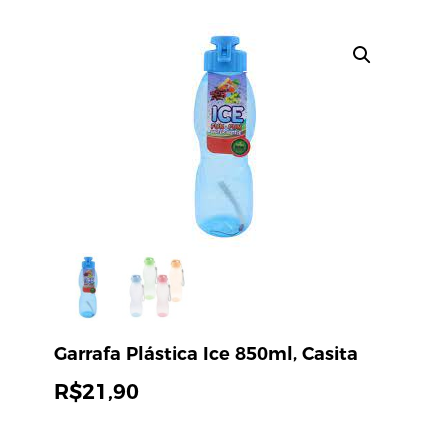
Garrafa Plástica Ice 850ml, Casita
R$
21,90