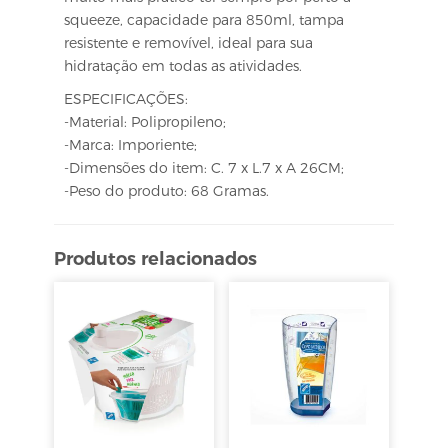
squeeze, capacidade para 850ml, tampa
resistente e removível, ideal para sua
hidratação em todas as atividades.
ESPECIFICAÇÕES:
-Material: Polipropileno;
-Marca: Imporiente;
-Dimensões do item: C. 7 x L.7 x A 26CM;
-Peso do produto: 68 Gramas.
Produtos relacionados