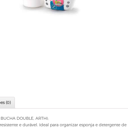
es (0)
 BUCHA DOUBLE, ARTHI;
resistente e durável. Ideal para organizar esponja e detergente de 