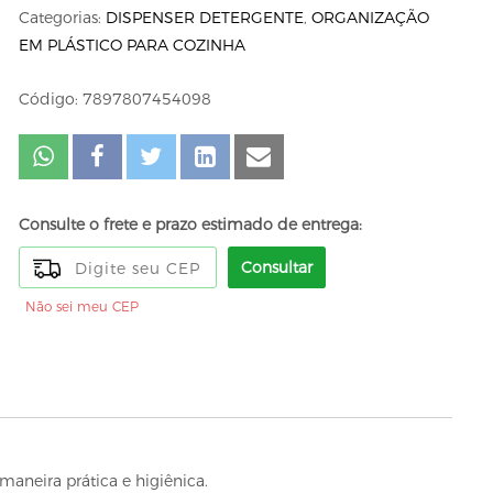
Categorias:
DISPENSER DETERGENTE
,
ORGANIZAÇÃO
EM PLÁSTICO PARA COZINHA
Código: 7897807454098
Consulte o frete e prazo estimado de entrega:
Consultar
Não sei meu CEP
maneira prática e higiênica.