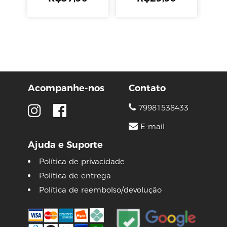
Acompanhe-nos
Contato
79981538433
E-mail
Ajuda e Suporte
Política de privacidade
Política de entrega
Política de reembolso/devolução