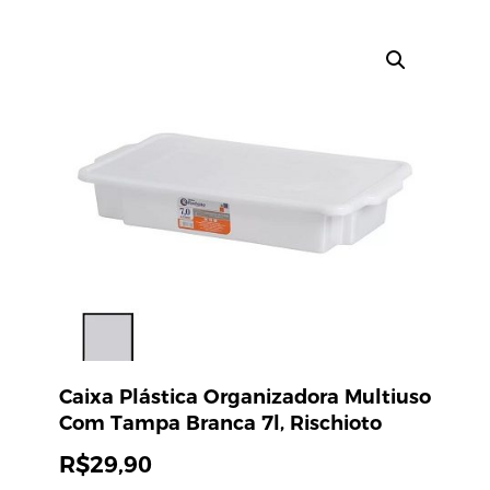
Caixa Plástica Organizadora Multiuso
Com Tampa Branca 7l, Rischioto
R$
29,90