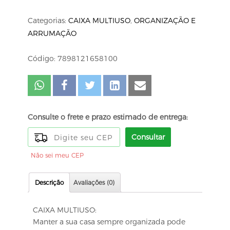
Categorias:
CAIXA MULTIUSO
,
ORGANIZAÇÃO E
ARRUMAÇÃO
Código: 7898121658100
Consulte o frete e prazo estimado de entrega:
Consultar
Não sei meu CEP
Descrição
Avaliações (0)
CAIXA MULTIUSO:
Manter a sua casa sempre organizada pode