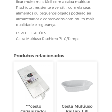
ficar muito mais fácil com a caixa multiuso
Rischioto , resistente e versátil, com ela seus
alimentos ou pequenos objetos poderão ser
armazenados e conservados com muito mais
qualidade e segurança.
ESPECIFICAÇÕES:
Caixa Multiuso Rischioto 7L C/Tampa.
Produtos relacionados
***cesto
Cesta Multiuso
Organizador
Rattan 1,9l