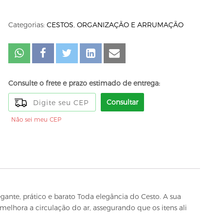
Categorias:
CESTOS
,
ORGANIZAÇÃO E ARRUMAÇÃO
Consulte o frete e prazo estimado de entrega:
Consultar
Não sei meu CEP
ante, prático e barato Toda elegância do Cesto. A sua
 melhora a circulação do ar, assegurando que os itens ali