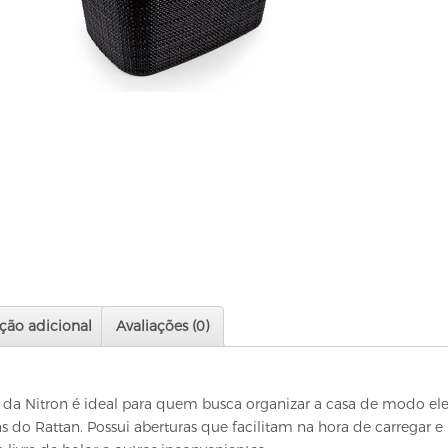
ção adicional
Avaliações (0)
 da Nitron é ideal para quem busca organizar a casa de modo eleg
s do Rattan. Possui aberturas que facilitam na hora de carregar e