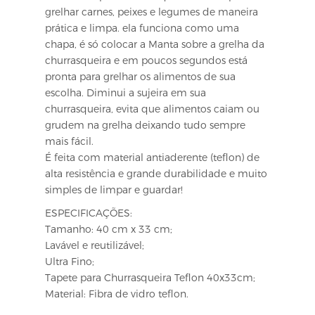
grelhar carnes, peixes e legumes de maneira
prática e limpa. ela funciona como uma
chapa, é só colocar a Manta sobre a grelha da
churrasqueira e em poucos segundos está
pronta para grelhar os alimentos de sua
escolha. Diminui a sujeira em sua
churrasqueira, evita que alimentos caiam ou
grudem na grelha deixando tudo sempre
mais fácil.
É feita com material antiaderente (teflon) de
alta resistência e grande durabilidade e muito
simples de limpar e guardar!
ESPECIFICAÇÕES:
Tamanho: 40 cm x 33 cm;
Lavável e reutilizável;
Ultra Fino;
Tapete para Churrasqueira Teflon 40x33cm;
Material: Fibra de vidro teflon.