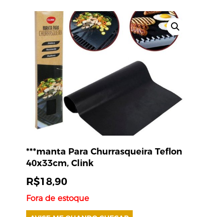
***manta Para Churrasqueira Teflon
40x33cm, Clink
R$
18,90
Fora de estoque