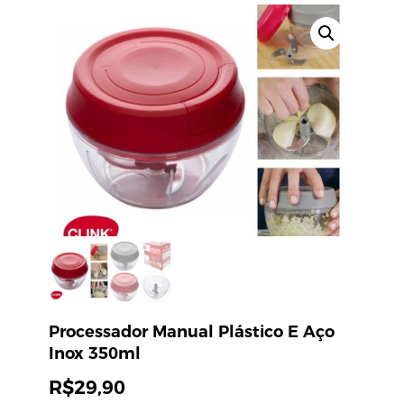
Processador Manual Plástico E Aço
Inox 350ml
R$
29,90