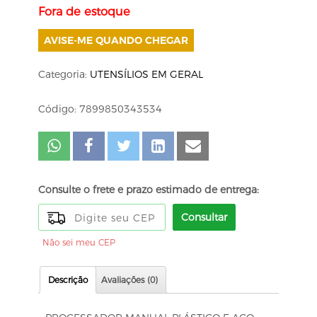
Fora de estoque
AVISE-ME QUANDO CHEGAR
Categoria:
UTENSÍLIOS EM GERAL
Código: 7899850343534
Consulte o frete e prazo estimado de entrega:
Consultar
Não sei meu CEP
Descrição
Avaliações (0)