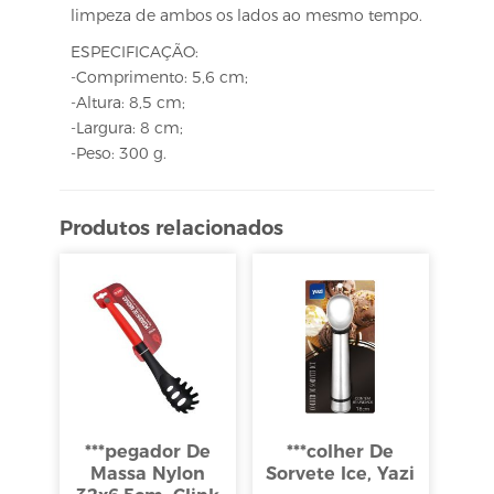
limpeza de ambos os lados ao mesmo tempo.
ESPECIFICAÇÃO:
-Comprimento: 5,6 cm;
-Altura: 8,5 cm;
-Largura: 8 cm;
-Peso: 300 g.
Produtos relacionados
***pegador De
***colher De
Massa Nylon
Sorvete Ice, Yazi