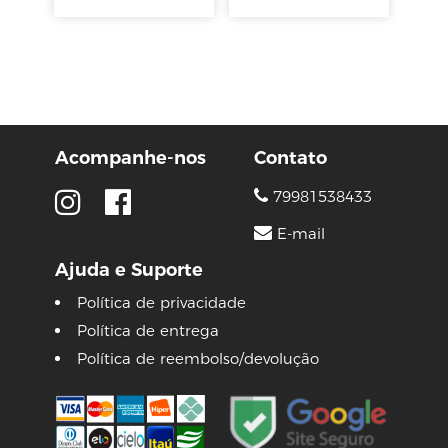
Acompanhe-nos
Contato
79981538433
E-mail
Ajuda e Suporte
Política de privacidade
Política de entrega
Política de reembolso/devolução