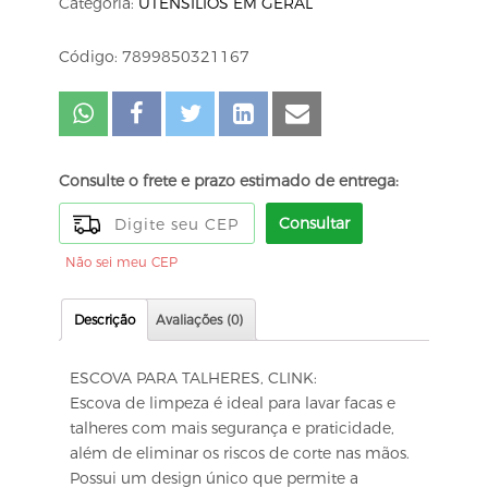
Categoria:
UTENSÍLIOS EM GERAL
Código: 7899850321167
Consulte o frete e prazo estimado de entrega:
Consultar
Não sei meu CEP
Descrição
Avaliações (0)
ESCOVA PARA TALHERES, CLINK:
Escova de limpeza é ideal para lavar facas e
talheres com mais segurança e praticidade,
além de eliminar os riscos de corte nas mãos.
Possui um design único que permite a