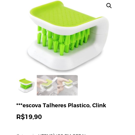
***escova Talheres Plastico, Clink
R$
19,90