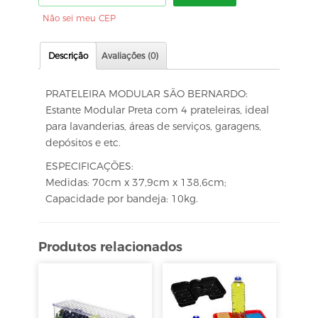
Não sei meu CEP
Descrição
Avaliações (0)
PRATELEIRA MODULAR SÃO BERNARDO:
Estante Modular Preta com 4 prateleiras, ideal
para lavanderias, áreas de serviços, garagens,
depósitos e etc.
ESPECIFICAÇÕES:
Medidas: 70cm x 37,9cm x 138,6cm;
Capacidade por bandeja: 10kg.
Produtos relacionados