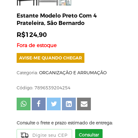
Estante Modelo Preto Com 4
Prateleira, São Bernardo
R$
124,90
Fora de estoque
AVISE-ME QUANDO CHEGAR
Categoria:
ORGANIZAÇÃO E ARRUMAÇÃO
Código: 7896539204254
Consulte o frete e prazo estimado de entrega:
Consultar