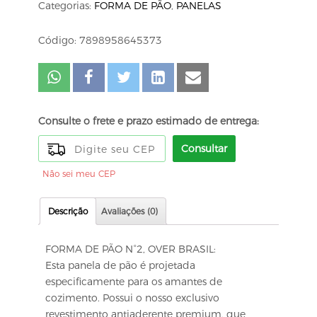
Categorias:
FORMA DE PÃO
,
PANELAS
Código: 7898958645373
Consulte o frete e prazo estimado de entrega:
Consultar
Não sei meu CEP
Descrição
Avaliações (0)
FORMA DE PÃO N°2, OVER BRASIL:
Esta panela de pão é projetada
especificamente para os amantes de
cozimento. Possui o nosso exclusivo
revestimento antiaderente premium, que