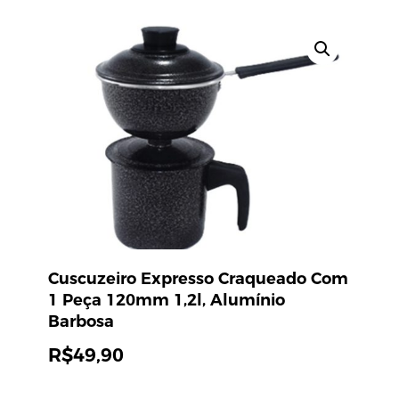
Cuscuzeiro Expresso Craqueado Com
1 Peça 120mm 1,2l, Alumínio
Barbosa
R$
49,90