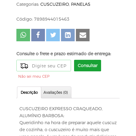
Categorias:
CUSCUZEIRO
,
PANELAS
Código: 7898944015463
Consulte o frete e prazo estimado de entrega:
Consultar
Não sei meu CEP
Descrição
Avaliações (0)
CUSCUZEIRO EXPRESSO CRAQUEADO,
ALUMÍNIO BARBOSA:
Queridinho na hora de preparar aquele cuscuz
de cozinha, o cuscuzeiro é muito mais que