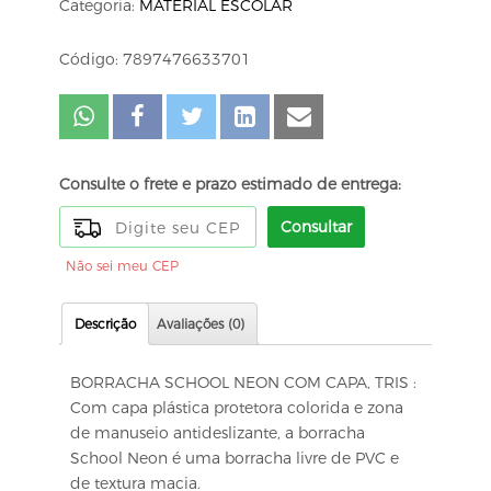
Categoria:
MATERIAL ESCOLAR
Código: 7897476633701
Consulte o frete e prazo estimado de entrega:
Consultar
Não sei meu CEP
Descrição
Avaliações (0)
BORRACHA SCHOOL NEON COM CAPA, TRIS :
Com capa plástica protetora colorida e zona
de manuseio antideslizante, a borracha
School Neon é uma borracha livre de PVC e
de textura macia.