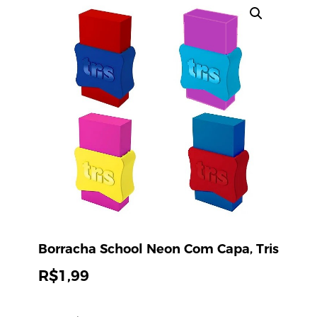
Borracha School Neon Com Capa, Tris
R$
1,99