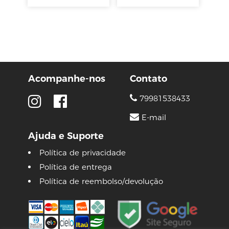
Acompanhe-nos
Contato
79981538433
E-mail
Ajuda e Suporte
Política de privacidade
Política de entrega
Política de reembolso/devolução