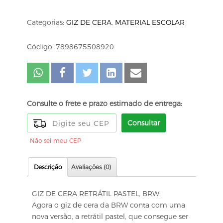
Categorias:
GIZ DE CERA
,
MATERIAL ESCOLAR
Código: 7898675508920
Consulte o frete e prazo estimado de entrega:
Consultar
Não sei meu CEP
Descrição
Avaliações (0)
GIZ DE CERA RETRÁTIL PASTEL, BRW:
Agora o giz de cera da BRW conta com uma
nova versão, a retrátil pastel, que consegue ser