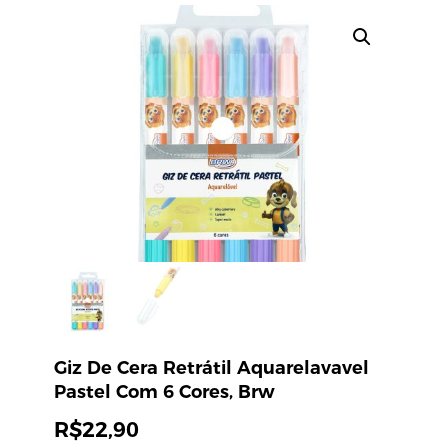
Giz De Cera Retrátil Aquarelavavel
Pastel Com 6 Cores, Brw
R$
22,90