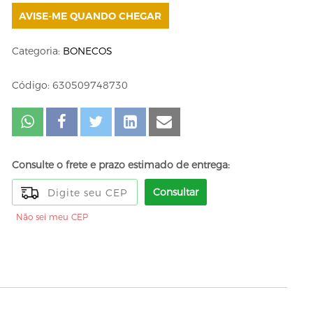
AVISE-ME QUANDO CHEGAR
Categoria:
BONECOS
Código: 630509748730
Consulte o frete e prazo estimado de entrega:
Consultar
Não sei meu CEP