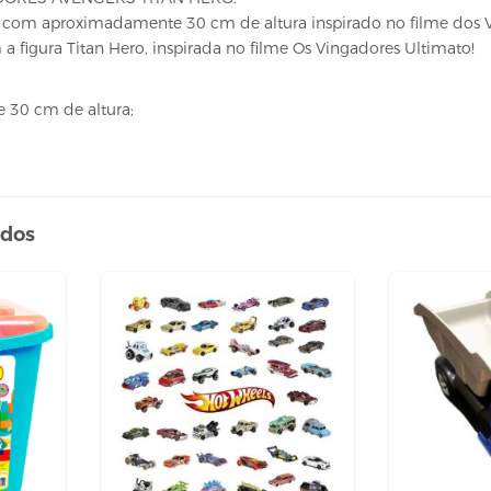
com aproximadamente 30 cm de altura inspirado no filme dos Vin
 figura Titan Hero, inspirada no filme Os Vingadores Ultimato!
30 cm de altura;
ados