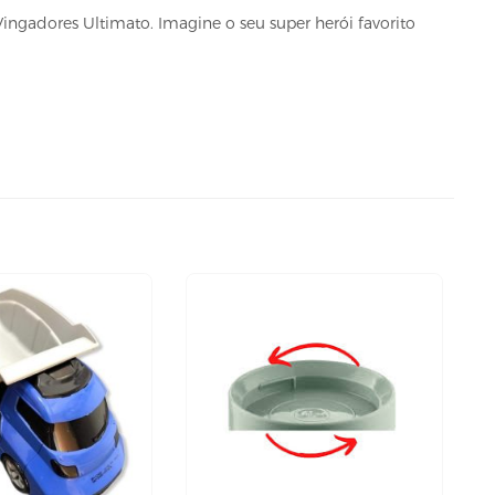
gadores Ultimato. Imagine o seu super herói favorito