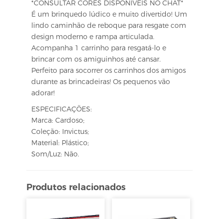
*CONSULTAR CORES DISPONÍVEIS NO CHAT*
É um brinquedo lúdico e muito divertido! Um
lindo caminhão de reboque para resgate com
design moderno e rampa articulada.
Acompanha 1 carrinho para resgatá-lo e
brincar com os amiguinhos até cansar.
Perfeito para socorrer os carrinhos dos amigos
durante as brincadeiras! Os pequenos vão
adorar!
ESPECIFICAÇÕES:
Marca: Cardoso;
Coleção: Invictus;
Material: Plástico;
Som/Luz: Não.
Produtos relacionados