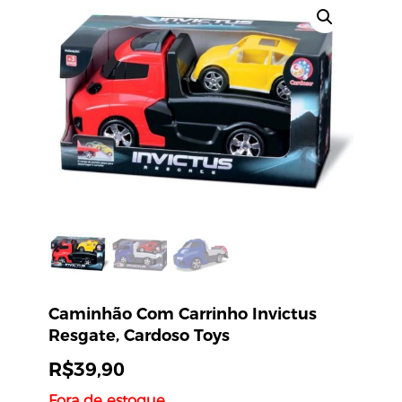
Caminhão Com Carrinho Invictus
Resgate, Cardoso Toys
R$
39,90
Fora de estoque