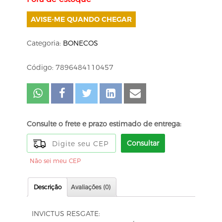
AVISE-ME QUANDO CHEGAR
Categoria:
BONECOS
Código: 7896484110457
Consulte o frete e prazo estimado de entrega:
Consultar
Não sei meu CEP
Descrição
Avaliações (0)
INVICTUS RESGATE: