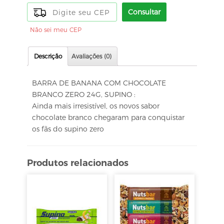
Consultar
Não sei meu CEP
Descrição
Avaliações (0)
BARRA DE BANANA COM CHOCOLATE
BRANCO ZERO 24G, SUPINO :
Ainda mais irresistível, os novos sabor
chocolate branco chegaram para conquistar
os fãs do supino zero
Produtos relacionados