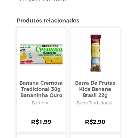
Produtos relacionados
Banana Cremosa
Barra De Frutas
Tradicional 30g,
Kids Banana
Bananinha Ouro
Brasil 22g
Barrinha
Barra Tradicional
R$
1,99
R$
2,90