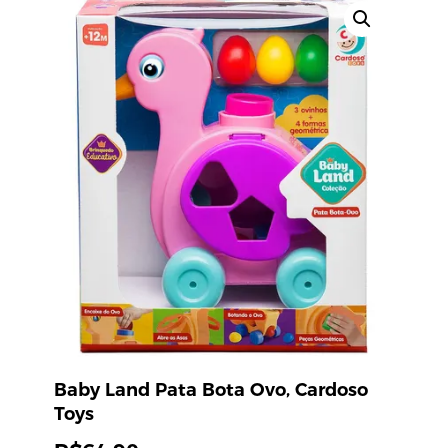
Baby Land Pata Bota Ovo, Cardoso
Toys