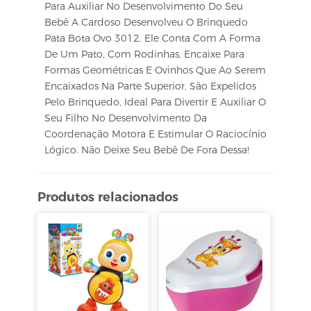
Para Auxiliar No Desenvolvimento Do Seu
Bebê A Cardoso Desenvolveu O Brinquedo
Pata Bota Ovo 3012. Ele Conta Com A Forma
De Um Pato, Com Rodinhas, Encaixe Para
Formas Geométricas E Ovinhos Que Ao Serem
Encaixados Na Parte Superior, São Expelidos
Pelo Brinquedo, Ideal Para Divertir E Auxiliar O
Seu Filho No Desenvolvimento Da
Coordenação Motora E Estimular O Raciocínio
Lógico. Não Deixe Seu Bebê De Fora Dessa!
Produtos relacionados