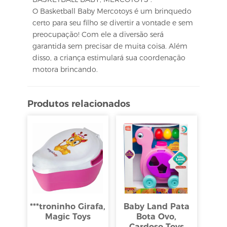
O Basketball Baby Mercotoys é um brinquedo
certo para seu filho se divertir a vontade e sem
preocupação! Com ele a diversão será
garantida sem precisar de muita coisa. Além
disso, a criança estimulará sua coordenação
motora brincando.
Produtos relacionados
***troninho Girafa,
Baby Land Pata
Magic Toys
Bota Ovo,
Cardoso Toys