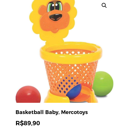
Basketball Baby, Mercotoys
R$
89,90