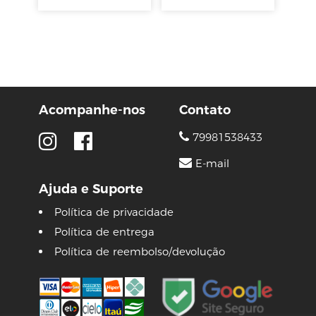
Acompanhe-nos
Contato
79981538433
E-mail
Ajuda e Suporte
Política de privacidade
Política de entrega
Política de reembolso/devolução