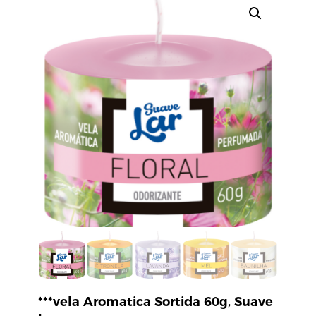
***vela Aromatica Sortida 60g, Suave