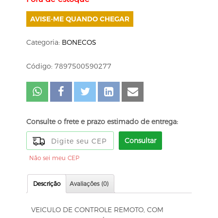
AVISE-ME QUANDO CHEGAR
Categoria:
BONECOS
Código: 7897500590277
Consulte o frete e prazo estimado de entrega:
Consultar
Não sei meu CEP
Descrição
Avaliações (0)
VEICULO DE CONTROLE REMOTO, COM