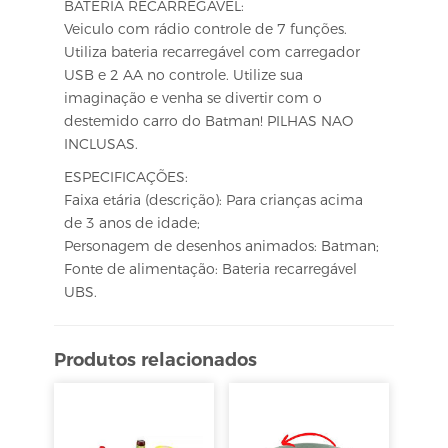
BATERIA RECARREGÁVEL:
Veiculo com rádio controle de 7 funções.
Utiliza bateria recarregável com carregador
USB e 2 AA no controle. Utilize sua
imaginação e venha se divertir com o
destemido carro do Batman! PILHAS NAO
INCLUSAS.
ESPECIFICAÇÕES:
Faixa etária (descrição): Para crianças acima
de 3 anos de idade;
Personagem de desenhos animados: Batman;
Fonte de alimentação: Bateria recarregável
UBS.
Produtos relacionados