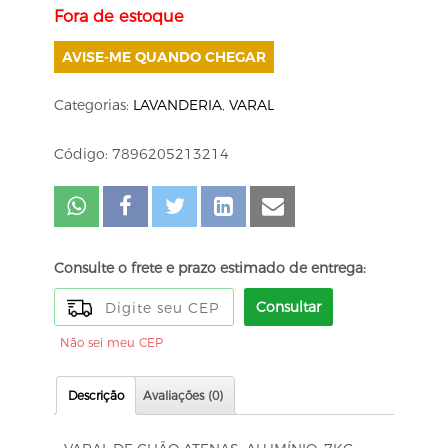
Fora de estoque
AVISE-ME QUANDO CHEGAR
Categorias:
LAVANDERIA
,
VARAL
Código: 7896205213214
Consulte o frete e prazo estimado de entrega:
Consultar
Não sei meu CEP
Descrição
Avaliações (0)