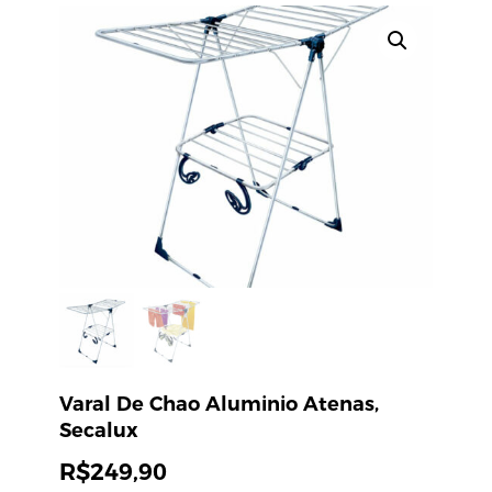
Varal De Chao Aluminio Atenas,
Secalux
R$
249,90