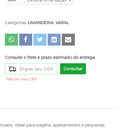
Categorias:
LAVANDERIA
,
VARAL
Consulte o frete e prazo estimado de entrega:
Consultar
Não sei meu CEP
useio. Ideal para viagens, apartamentos e pequenas