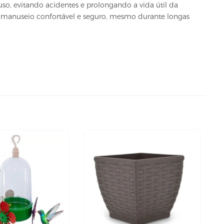
o, evitando acidentes e prolongando a vida útil da
 manuseio confortável e seguro, mesmo durante longas