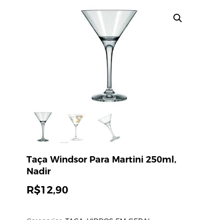
Taça Windsor Para Martini 250ml,
Nadir
R$
12,90