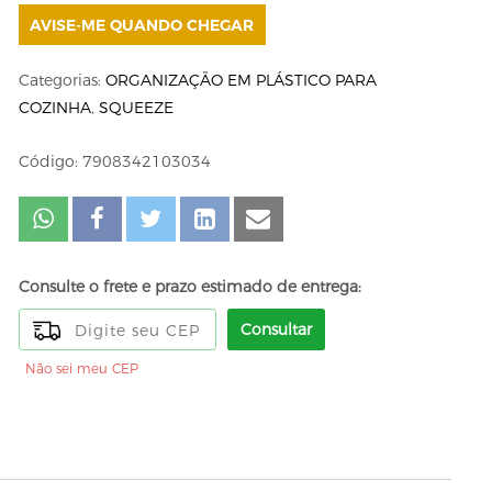
AVISE-ME QUANDO CHEGAR
Categorias:
ORGANIZAÇÃO EM PLÁSTICO PARA
COZINHA
,
SQUEEZE
Código: 7908342103034
Consulte o frete e prazo estimado de entrega:
Consultar
Não sei meu CEP