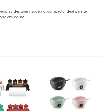
bebidas, designer moderno, compacto ideal para te
orte em bolsas.