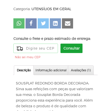
Categoria:
UTENSÍLIOS EM GERAL
Consulte o frete e prazo estimado de entrega:
Consultar
Não sei meu CEP
Descrição
Informação adicional
Avaliações (1)
SOUSPLAT REDONDO BORDA DECORADA:
Sirva suas refeições com peças que valorizam
sua mesa, o Sousplat Borda Decorada
proporciona esta experiência para você. Além
de beleza o produto é de qualidade com