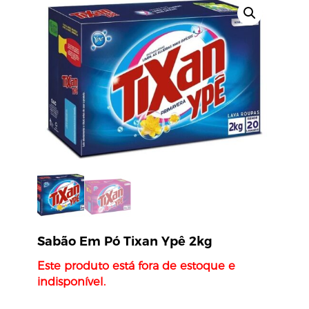
Sabão Em Pó Tixan Ypê 2kg
Este produto está fora de estoque e
indisponível.