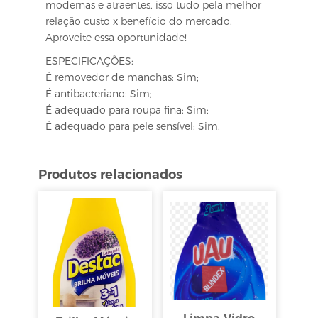
modernas e atraentes, isso tudo pela melhor
relação custo x benefício do mercado.
Aproveite essa oportunidade!
ESPECIFICAÇÕES:
É removedor de manchas: Sim;
É antibacteriano: Sim;
É adequado para roupa fina: Sim;
É adequado para pele sensível: Sim.
Produtos relacionados