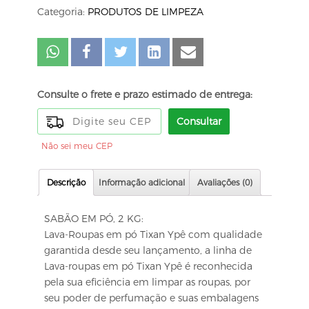
Categoria:
PRODUTOS DE LIMPEZA
Consulte o frete e prazo estimado de entrega:
Consultar
Não sei meu CEP
Descrição
Informação adicional
Avaliações (0)
SABÃO EM PÓ, 2 KG:
Lava-Roupas em pó Tixan Ypê com qualidade
garantida desde seu lançamento, a linha de
Lava-roupas em pó Tixan Ypê é reconhecida
pela sua eficiência em limpar as roupas, por
seu poder de perfumação e suas embalagens