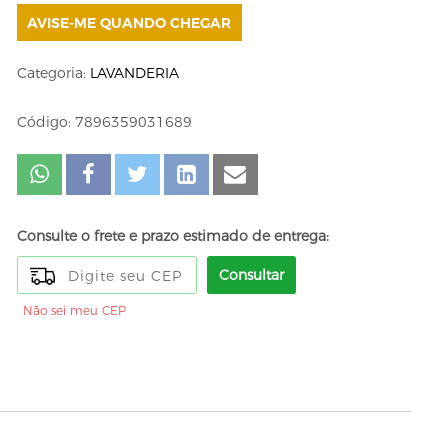
AVISE-ME QUANDO CHEGAR
Categoria:
LAVANDERIA
Código: 7896359031689
Consulte o frete e prazo estimado de entrega:
Consultar
Não sei meu CEP