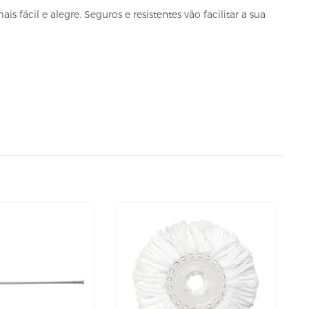
fácil e alegre. Seguros e resistentes vão facilitar a sua