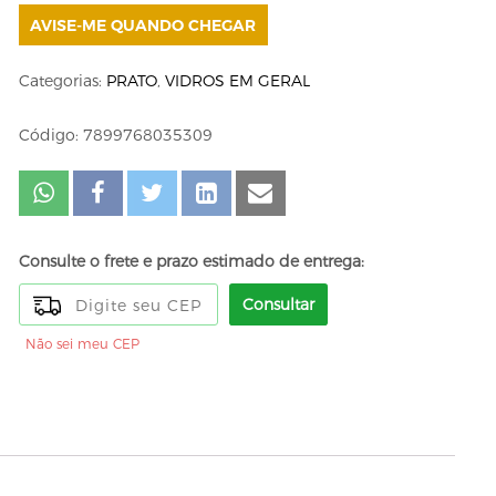
AVISE-ME QUANDO CHEGAR
Categorias:
PRATO
,
VIDROS EM GERAL
Código: 7899768035309
Consulte o frete e prazo estimado de entrega:
Consultar
Não sei meu CEP