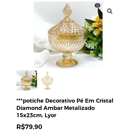
***potiche Decorativo Pé Em Cristal
Diamond Ambar Metalizado
15x23cm, Lyor
R$
79,90