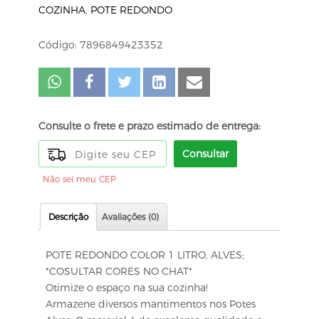
COZINHA
,
POTE REDONDO
Código: 7896849423352
Consulte o frete e prazo estimado de entrega:
Consultar
Não sei meu CEP
Descrição
Avaliações (0)
POTE REDONDO COLOR 1 LITRO, ALVES;
*COSULTAR CORES NO CHAT*
Otimize o espaço na sua cozinha!
Armazene diversos mantimentos nos Potes