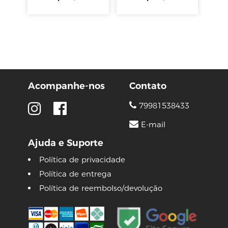
Acompanhe-nos
Contato
79981538433
E-mail
Ajuda e Suporte
Política de privacidade
Política de entrega
Política de reembolso/devolução