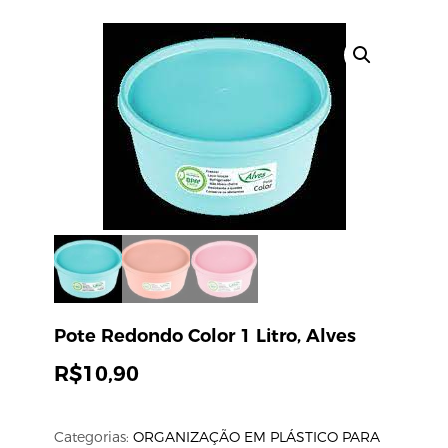
Pote Redondo Color 1 Litro, Alves
R$
10,90
Categorias:
ORGANIZAÇÃO EM PLÁSTICO PARA