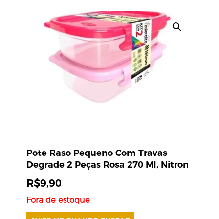
Pote Raso Pequeno Com Travas
Degrade 2 Peças Rosa 270 Ml, Nitron
R$
9,90
Fora de estoque