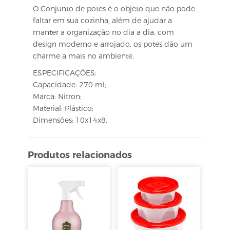
O Conjunto de potes é o objeto que não pode
faltar em sua cozinha, além de ajudar a
manter a organização no dia a dia, com
design moderno e arrojado, os potes dão um
charme a mais no ambiente.
ESPECIFICAÇÕES:
Capacidade: 270 ml;
Marca: Nitron;
Material: Plástico;
Dimensões: 10x14x8.
Produtos relacionados