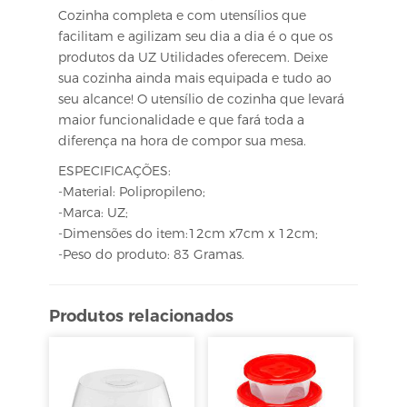
Cozinha completa e com utensílios que
facilitam e agilizam seu dia a dia é o que os
produtos da UZ Utilidades oferecem. Deixe
sua cozinha ainda mais equipada e tudo ao
seu alcance! O utensílio de cozinha que levará
maior funcionalidade e que fará toda a
diferença na hora de compor sua mesa.
ESPECIFICAÇÕES:
-Material: Polipropileno;
-Marca: UZ;
-Dimensões do item:12cm x7cm x 12cm;
-Peso do produto: 83 Gramas.
Produtos relacionados