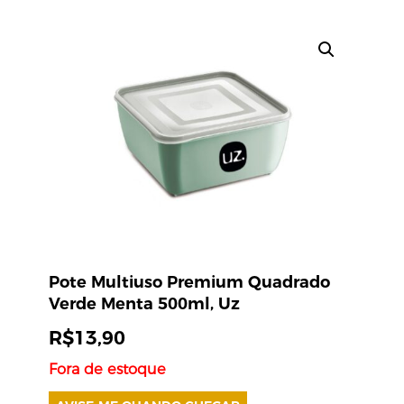
Pote Multiuso Premium Quadrado
Verde Menta 500ml, Uz
R$
13,90
Fora de estoque