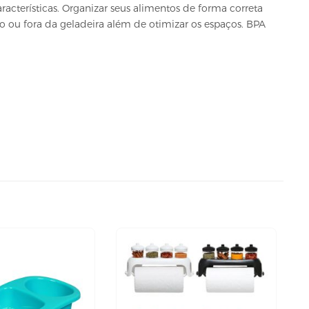
racterísticas. Organizar seus alimentos de forma correta
 ou fora da geladeira além de otimizar os espaços. BPA