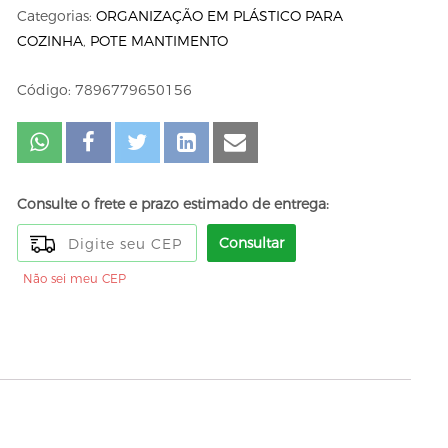
Categorias:
ORGANIZAÇÃO EM PLÁSTICO PARA
COZINHA
,
POTE MANTIMENTO
Código: 7896779650156
Consulte o frete e prazo estimado de entrega:
Consultar
Não sei meu CEP