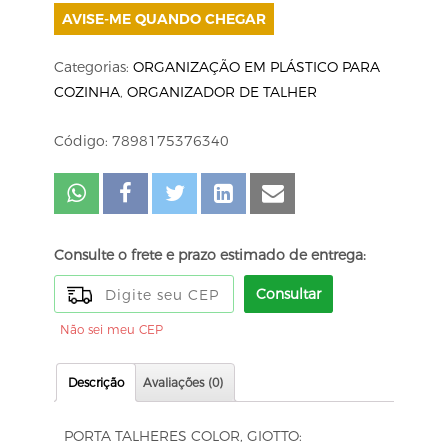
AVISE-ME QUANDO CHEGAR
Categorias:
ORGANIZAÇÃO EM PLÁSTICO PARA
COZINHA
,
ORGANIZADOR DE TALHER
Código: 7898175376340
Consulte o frete e prazo estimado de entrega:
Consultar
Não sei meu CEP
Descrição
Avaliações (0)
PORTA TALHERES COLOR, GIOTTO: