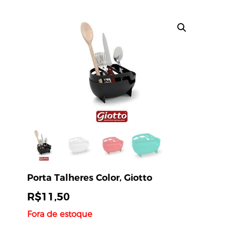
Porta Talheres Color, Giotto
R$
11,50
Fora de estoque