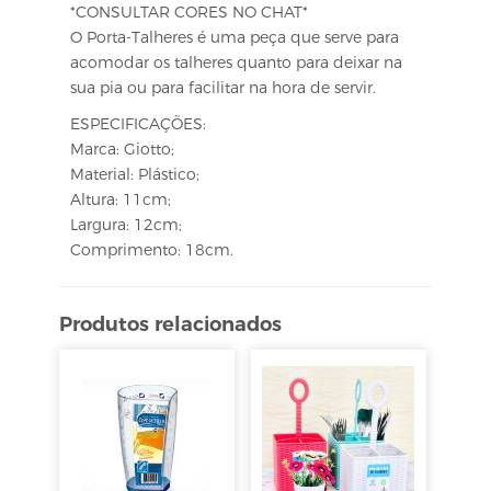
*CONSULTAR CORES NO CHAT*
O Porta-Talheres é uma peça que serve para
acomodar os talheres quanto para deixar na
sua pia ou para facilitar na hora de servir.
ESPECIFICAÇÕES:
Marca: Giotto;
Material: Plástico;
Altura: 11cm;
Largura: 12cm;
Comprimento: 18cm.
Produtos relacionados