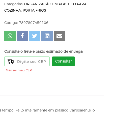
Categorias:
ORGANIZAÇÃO EM PLÁSTICO PARA
COZINHA
,
PORTA FRIOS
Código: 7897807450106
Consulte o frete e prazo estimado de entrega:
Consultar
Não sei meu CEP
is tempo. Feito inteiramente em plástico transparente, o