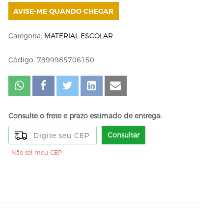
AVISE-ME QUANDO CHEGAR
Categoria:
MATERIAL ESCOLAR
Código: 7899985706150
Consulte o frete e prazo estimado de entrega:
Consultar
Não sei meu CEP