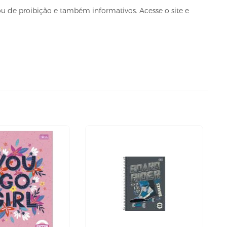
u de proibição e também informativos. Acesse o site e