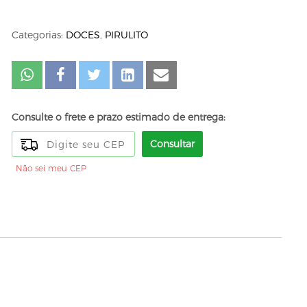
Categorias:
DOCES
,
PIRULITO
Consulte o frete e prazo estimado de entrega:
Consultar
Não sei meu CEP