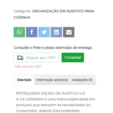
Categoria:
ORGANIZAÇÃO EM PLÁSTICO PARA
COZINHA
Consulte o frete e prazo estimado de entrega:
Consultar
Não sei meu CEP
Descrição
Informação adicional
Avaliações (0)
PETISQUEIRA SÓLIDO DE PLÁSTICO UZ;
A UZ Utilidades é uma marca especialista em
produtos que atendem as necessidades do
consumidor, aliando funcionalidade