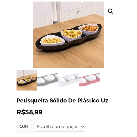
Petisqueira Sólido De Plástico Uz
R$
38,99
COR