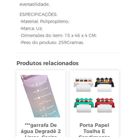
eversatilidade.
ESPECIFICAÇÕES:
-Material: Polipropileno;
-Marca: Uz;
-Dimensões do item: 15 x 46 x 4 CM;
-Peso do produto: 259Gramas.
Produtos relacionados
***garrafa De
Porta Papel
água Degradê 2
Toalha E