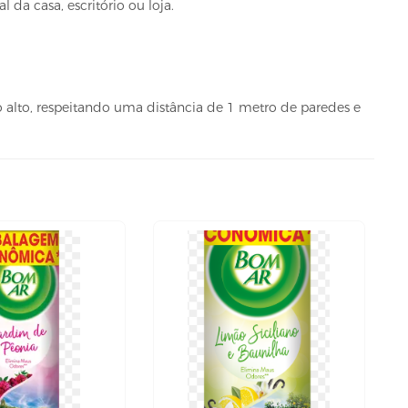
 da casa, escritório ou loja.
 alto, respeitando uma distância de 1 metro de paredes e