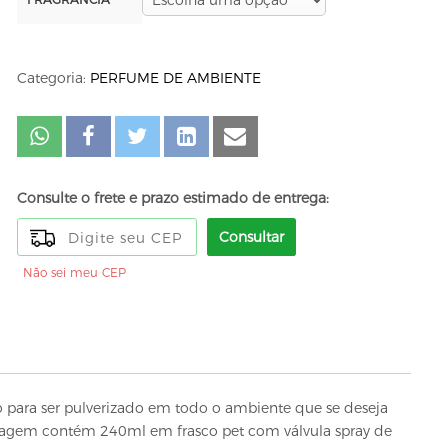
Categoria:
PERFUME DE AMBIENTE
Consulte o frete e prazo estimado de entrega:
Consultar
Não sei meu CEP
para ser pulverizado em todo o ambiente que se deseja
lagem contém 240ml em frasco pet com válvula spray de