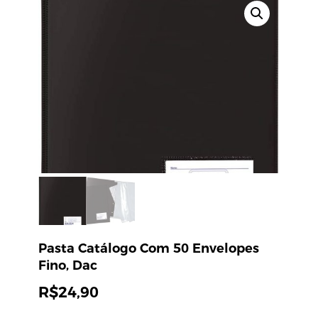
Pasta Catálogo Com 50 Envelopes
Fino, Dac
R$
24,90