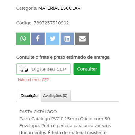
Categoria:
MATERIAL ESCOLAR
Código: 7897237310902
Consulte o frete e prazo estimado de entrega:
Consultar
Não sei meu CEP
Descrição
Avaliações (0)
PASTA CATÁLOGO:
Pasta Catálogo PVC 0,15mm Ofício com 50
Envelopes Preta é perfeita para arquivar seus
documentos. É feita de material resistente