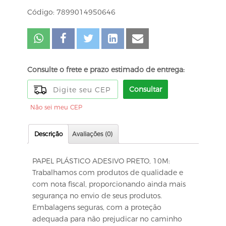
Código: 7899014950646
Consulte o frete e prazo estimado de entrega:
Consultar
Não sei meu CEP
Descrição
Avaliações (0)
PAPEL PLÁSTICO ADESIVO PRETO, 10M:
Trabalhamos com produtos de qualidade e
com nota fiscal, proporcionando ainda mais
segurança no envio de seus produtos.
Embalagens seguras, com a proteção
adequada para não prejudicar no caminho