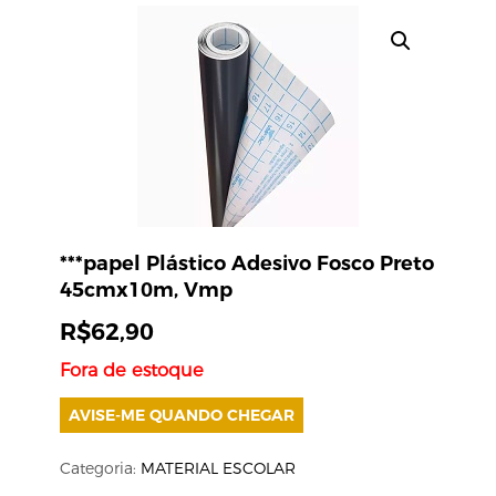
***papel Plástico Adesivo Fosco Preto
45cmx10m, Vmp
R$
62,90
Fora de estoque
AVISE-ME QUANDO CHEGAR
Categoria:
MATERIAL ESCOLAR