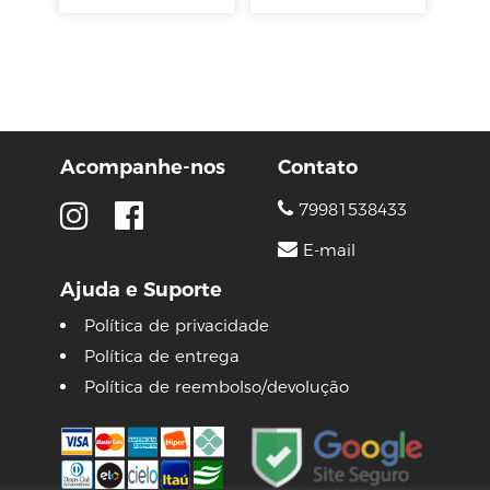
Acompanhe-nos
Contato
79981538433
E-mail
Ajuda e Suporte
Política de privacidade
Política de entrega
Política de reembolso/devolução