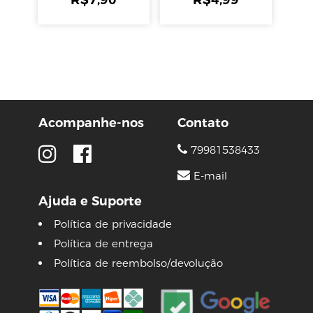
Acompanhe-nos
Contato
79981538433
E-mail
Ajuda e Suporte
Política de privacidade
Política de entrega
Política de reembolso/devolução