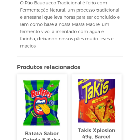
O Pão Bauducco Tradicional é feito com
Fermentação Natural, um processo tradicional
e artesanal que leva horas para ser concluído e
tem como base a nossa Massa Madre, um
fermento vivo, alimentado com água e
farinha, deixando nossos pães muito leves e
macios.
Produtos relacionados
Takis Xplosion
Batata Sabor
49g, Barcel
Cebola E Salsa