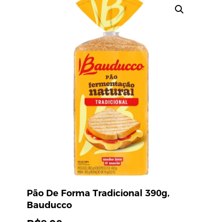
Pão De Forma Tradicional 390g,
Bauducco